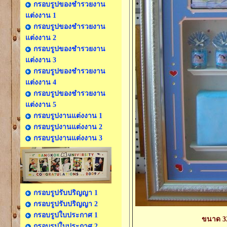
กรอบรูปของชำรวยงาน
แต่งงาน 1
กรอบรูปของชำรวยงาน
แต่งงาน 2
กรอบรูปของชำรวยงาน
แต่งงาน 3
กรอบรูปของชำรวยงาน
แต่งงาน 4
กรอบรูปของชำรวยงาน
แต่งงาน 5
กรอบรูปงานแต่งงาน 1
กรอบรูปงานแต่งงาน 2
กรอบรูปงานแต่งงาน 3
กรอบรูปรับปริญญา 1
กรอบรูปรับปริญญา 2
กรอบรูปใบประกาศ 1
ขนาด 32.
กรอบรูปใบประกาศ 2