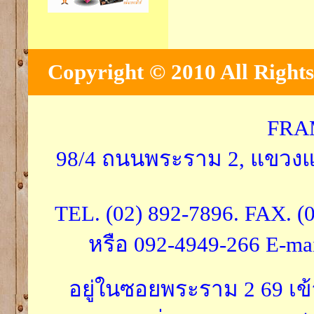
Copyright © 2010 All Rights
FRA
98/4 ถนนพระราม 2, แขวงแ
TEL. (02) 892-7896. FAX. (
หรือ 092-4949-266 E-ma
อยู่ในซอยพระราม 2 69 เ