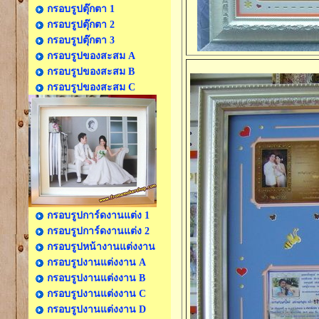
กรอบรูปตุ๊กตา 1
กรอบรูปตุ๊กตา 2
กรอบรูปตุ๊กตา 3
กรอบรูปของสะสม A
กรอบรูปของสะสม B
กรอบรูปของสะสม C
กรอบรูปการ์ดงานแต่ง 1
กรอบรูปการ์ดงานแต่ง 2
กรอบรูปหน้างานแต่งงาน
กรอบรูปงานแต่งงาน A
กรอบรูปงานแต่งงาน B
กรอบรูปงานแต่งงาน C
กรอบรูปงานแต่งงาน D