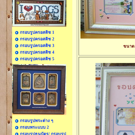
กรอบรูปครอสติช 1
กรอบรูปครอสติช 2
กรอบรูปครอสติช 3
ขนาด 3
กรอบรูปครอสติช 4
กรอบรูปครอสติช 5
กรอบรูปพระต่าง ๆ
กรอบพระแบบ 2
กรอบรูปธนบัตร/ กรอบรูป