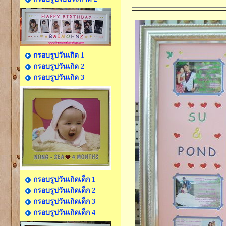
กรอบรูปวันเกิด 1
กรอบรูปวันเกิด 2
กรอบรูปวันเกิด 3
กรอบรูปวันเกิดเด็ก 1
กรอบรูปวันเกิดเด็ก 2
กรอบรูปวันเกิดเด็ก 3
กรอบรูปวันเกิดเด็ก 4