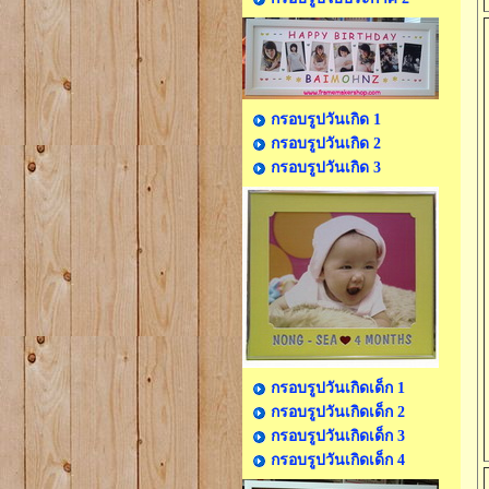
กรอบรูปวันเกิด 1
กรอบรูปวันเกิด 2
กรอบรูปวันเกิด 3
กรอบรูปวันเกิดเด็ก 1
กรอบรูปวันเกิดเด็ก 2
กรอบรูปวันเกิดเด็ก 3
กรอบรูปวันเกิดเด็ก 4