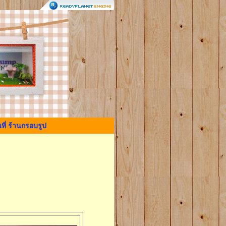
ที่ ร้านกรอบรูป