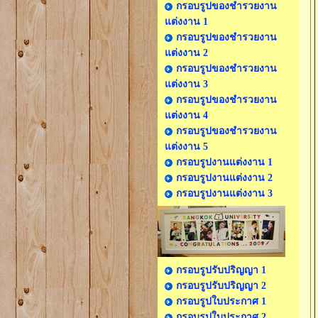
กรอบรูปของชำรวยงาน
แต่งงาน 1
กรอบรูปของชำรวยงาน
แต่งงาน 2
กรอบรูปของชำรวยงาน
แต่งงาน 3
กรอบรูปของชำรวยงาน
แต่งงาน 4
กรอบรูปของชำรวยงาน
แต่งงาน 5
กรอบรูปงานแต่งงาน 1
กรอบรูปงานแต่งงาน 2
กรอบรูปงานแต่งงาน 3
กรอบรูปรับปริญญา 1
กรอบรูปรับปริญญา 2
กรอบรูปใบประกาศ 1
กรอบรูปใบประกาศ 2