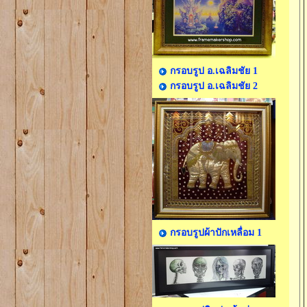
กรอบรูป อ.เฉลิมชัย 1
กรอบรูป อ.เฉลิมชัย 2
กรอบรูปผ้าปักเหลื่อม 1