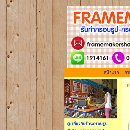
หน้าแรก
กรอ
ก
เกี่ยวกับร้านกรอบรูป