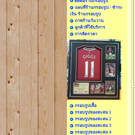
ติดต่อร้านกรอบรูป
แผนที่ร้านกรอบรูป / ชำระ
เงิน ร้านกรอบรูป
ภาพร้านวันวาน
ลูกค้าที่ใช้บริการ
การคิดราคา
กรอบรูปเสื้อ
กรอบรูปของสะสม 1
กรอบรูปของสะสม 2
กรอบรูปของสะสม 3
กรอบรูปของสะสม 4