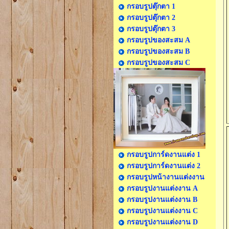
กรอบรูปตุ๊กตา 1
กรอบรูปตุ๊กตา 2
กรอบรูปตุ๊กตา 3
กรอบรูปของสะสม A
กรอบรูปของสะสม B
กรอบรูปของสะสม C
กรอบรูปการ์ดงานแต่ง 1
กรอบรูปการ์ดงานแต่ง 2
กรอบรูปหน้างานแต่งงาน
กรอบรูปงานแต่งงาน A
กรอบรูปงานแต่งงาน B
กรอบรูปงานแต่งงาน C
กรอบรูปงานแต่งงาน D