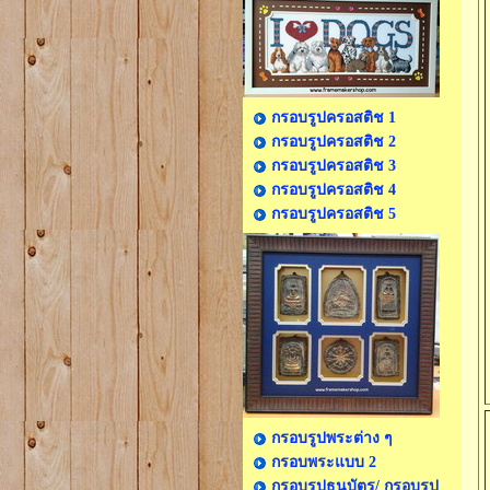
กรอบรูปครอสติช 1
กรอบรูปครอสติช 2
กรอบรูปครอสติช 3
กรอบรูปครอสติช 4
กรอบรูปครอสติช 5
กรอบรูปพระต่าง ๆ
กรอบพระแบบ 2
กรอบรูปธนบัตร/ กรอบรูป