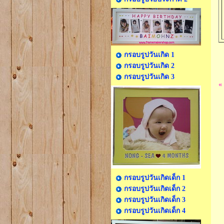
กรอบรูปวันเกิด 1
กรอบรูปวันเกิด 2
กรอบรูปวันเกิด 3
«
กรอบรูปวันเกิดเด็ก 1
กรอบรูปวันเกิดเด็ก 2
กรอบรูปวันเกิดเด็ก 3
กรอบรูปวันเกิดเด็ก 4