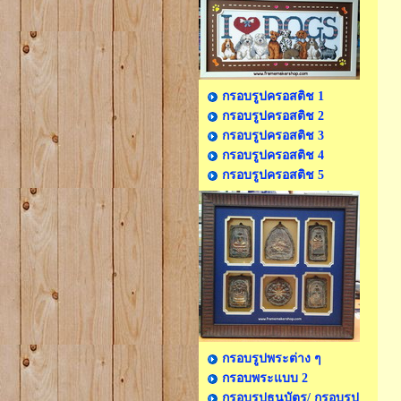
กรอบรูปครอสติช 1
กรอบรูปครอสติช 2
กรอบรูปครอสติช 3
กรอบรูปครอสติช 4
กรอบรูปครอสติช 5
กรอบรูปพระต่าง ๆ
กรอบพระแบบ 2
กรอบรูปธนบัตร/ กรอบรูป