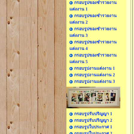
กรอบรูปของชำรวยงาน
แต่งงาน 1
กรอบรูปของชำรวยงาน
แต่งงาน 2
กรอบรูปของชำรวยงาน
แต่งงาน 3
กรอบรูปของชำรวยงาน
แต่งงาน 4
กรอบรูปของชำรวยงาน
แต่งงาน 5
กรอบรูปงานแต่งงาน 1
กรอบรูปงานแต่งงาน 2
กรอบรูปงานแต่งงาน 3
กรอบรูปรับปริญญา 1
กรอบรูปรับปริญญา 2
กรอบรูปใบประกาศ 1
กรอบรูปใบประกาศ 2