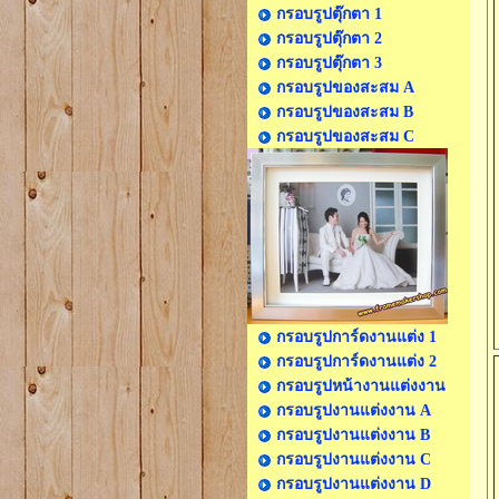
กรอบรูปตุ๊กตา 1
กรอบรูปตุ๊กตา 2
กรอบรูปตุ๊กตา 3
กรอบรูปของสะสม A
กรอบรูปของสะสม B
กรอบรูปของสะสม C
กรอบรูปการ์ดงานแต่ง 1
กรอบรูปการ์ดงานแต่ง 2
กรอบรูปหน้างานแต่งงาน
กรอบรูปงานแต่งงาน A
กรอบรูปงานแต่งงาน B
กรอบรูปงานแต่งงาน C
กรอบรูปงานแต่งงาน D