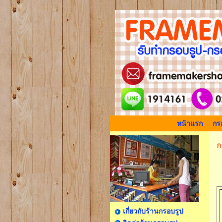
หน้าแรก
กรอ
ก
เกี่ยวกับร้านกรอบรูป