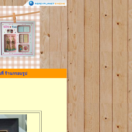
ที่ ร้านกรอบรูป