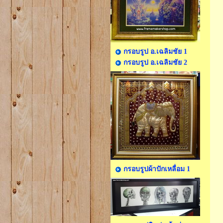
กรอบรูป อ.เฉลิมชัย 1
กรอบรูป อ.เฉลิมชัย 2
กรอบรูปผ้าปักเหลื่อม 1