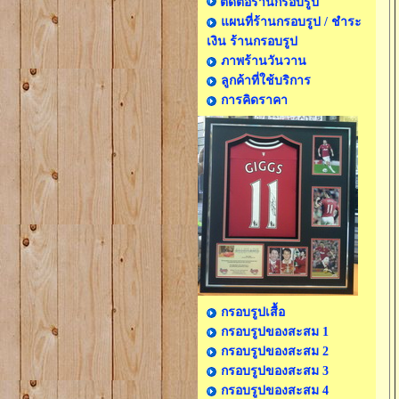
ติดต่อร้านกรอบรูป
แผนที่ร้านกรอบรูป / ชำระ
เงิน ร้านกรอบรูป
ภาพร้านวันวาน
ลูกค้าที่ใช้บริการ
การคิดราคา
กรอบรูปเสื้อ
กรอบรูปของสะสม 1
กรอบรูปของสะสม 2
กรอบรูปของสะสม 3
กรอบรูปของสะสม 4