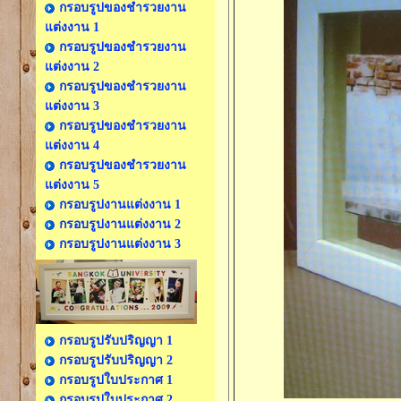
กรอบรูปของชำรวยงาน
แต่งงาน 1
กรอบรูปของชำรวยงาน
แต่งงาน 2
กรอบรูปของชำรวยงาน
แต่งงาน 3
กรอบรูปของชำรวยงาน
แต่งงาน 4
กรอบรูปของชำรวยงาน
แต่งงาน 5
กรอบรูปงานแต่งงาน 1
กรอบรูปงานแต่งงาน 2
กรอบรูปงานแต่งงาน 3
กรอบรูปรับปริญญา 1
กรอบรูปรับปริญญา 2
กรอบรูปใบประกาศ 1
กรอบรูปใบประกาศ 2