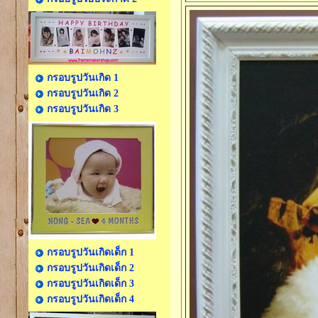
กรอบรูปวันเกิด 1
กรอบรูปวันเกิด 2
กรอบรูปวันเกิด 3
กรอบรูปวันเกิดเด็ก 1
กรอบรูปวันเกิดเด็ก 2
กรอบรูปวันเกิดเด็ก 3
กรอบรูปวันเกิดเด็ก 4