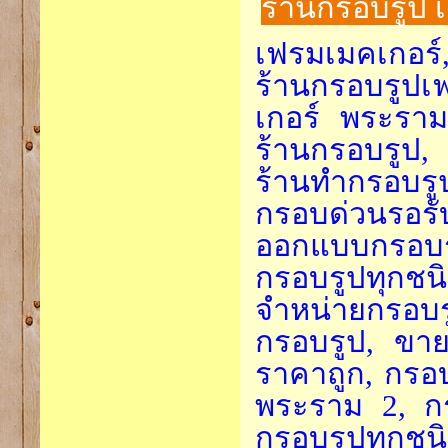
ร้านกรอบรูป 
เฟรมเมคเกอร
ร้านกรอบรูปเ
เกอร์ พระราม
ร้านกรอบรูป,
ร้านทำกรอบร
กรอบด่วนรอร
ออกแบบกรอบรู
กรอบรูปทุกชน
จำหน่ายกรอบร
กรอบรูป, ขาย
ราคาถูก, กรอ
พระราม 2, กร
กรอบรูปทุกชนิ