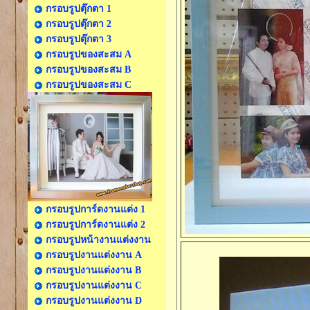
กรอบรูปตุ๊กตา 1
กรอบรูปตุ๊กตา 2
กรอบรูปตุ๊กตา 3
กรอบรูปของสะสม A
กรอบรูปของสะสม B
กรอบรูปของสะสม C
กรอบรูปการ์ดงานแต่ง 1
กรอบรูปการ์ดงานแต่ง 2
กรอบรูปหน้างานแต่งงาน
กรอบรูปงานแต่งงาน A
กรอบรูปงานแต่งงาน B
กรอบรูปงานแต่งงาน C
กรอบรูปงานแต่งงาน D