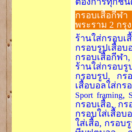
ต้องการทุกชนิ
กรอบเสื้อกีฬา
พระราม 2 กรุ
ร้านใส่กรอบเ
กรอบรูปเสื้อบ
กรอบเสื้อกีฬา
ร้านใส่กรอบรู
กรอบรูป, กรอบ
เสื้อบอลใส่กร
,
Sport framing
กรอบเสื้อ, กร
กรอบใส่เสื้อ
ใส่เสื้อ, กรอบ