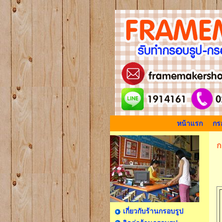
หน้าแรก
กรอ
ก
เกี่ยวกับร้านกรอบรูป