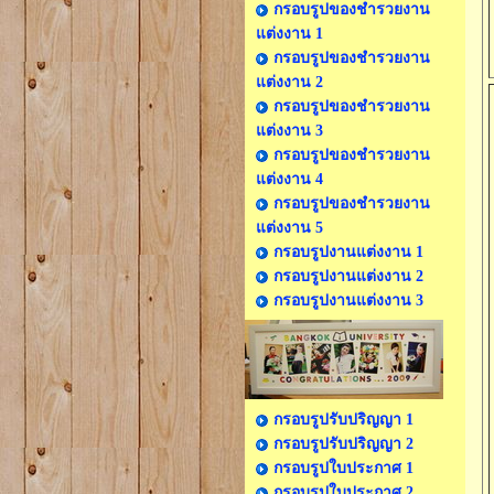
กรอบรูปของชำรวยงาน
แต่งงาน 1
กรอบรูปของชำรวยงาน
แต่งงาน 2
กรอบรูปของชำรวยงาน
แต่งงาน 3
กรอบรูปของชำรวยงาน
แต่งงาน 4
กรอบรูปของชำรวยงาน
แต่งงาน 5
กรอบรูปงานแต่งงาน 1
กรอบรูปงานแต่งงาน 2
กรอบรูปงานแต่งงาน 3
กรอบรูปรับปริญญา 1
กรอบรูปรับปริญญา 2
กรอบรูปใบประกาศ 1
กรอบรูปใบประกาศ 2