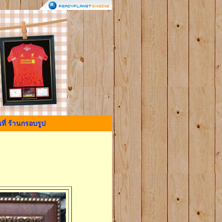
ที่ ร้านกรอบรูป