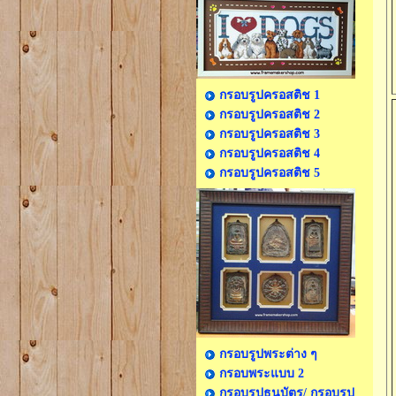
กรอบรูปครอสติช 1
กรอบรูปครอสติช 2
กรอบรูปครอสติช 3
กรอบรูปครอสติช 4
กรอบรูปครอสติช 5
กรอบรูปพระต่าง ๆ
กรอบพระแบบ 2
กรอบรูปธนบัตร/ กรอบรูป