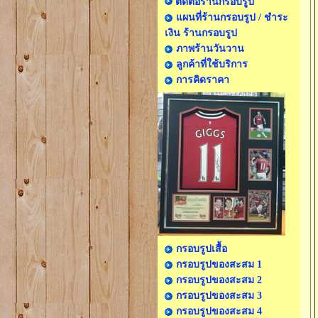
ติดต่อร้านกรอบรูป
แผนที่ร้านกรอบรูป / ชำระ
เงิน ร้านกรอบรูป
ภาพร้านวันวาน
ลูกค้าที่ใช้บริการ
การคิดราคา
กรอบรูปเสื้อ
กรอบรูปของสะสม 1
กรอบรูปของสะสม 2
กรอบรูปของสะสม 3
กรอบรูปของสะสม 4