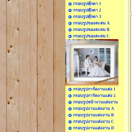
กรอบรูปตุ๊กตา 1
กรอบรูปตุ๊กตา 2
กรอบรูปตุ๊กตา 3
กรอบรูปของสะสม A
กรอบรูปของสะสม B
กรอบรูปของสะสม C
กรอบรูปการ์ดงานแต่ง 1
กรอบรูปการ์ดงานแต่ง 2
กรอบรูปหน้างานแต่งงาน
กรอบรูปงานแต่งงาน A
กรอบรูปงานแต่งงาน B
กรอบรูปงานแต่งงาน C
กรอบรูปงานแต่งงาน D