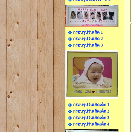
กรอบรูปวันเกิด 1
กรอบรูปวันเกิด 2
กรอบรูปวันเกิด 3
กรอบรูปวันเกิดเด็ก 1
กรอบรูปวันเกิดเด็ก 2
กรอบรูปวันเกิดเด็ก 3
กรอบรูปวันเกิดเด็ก 4