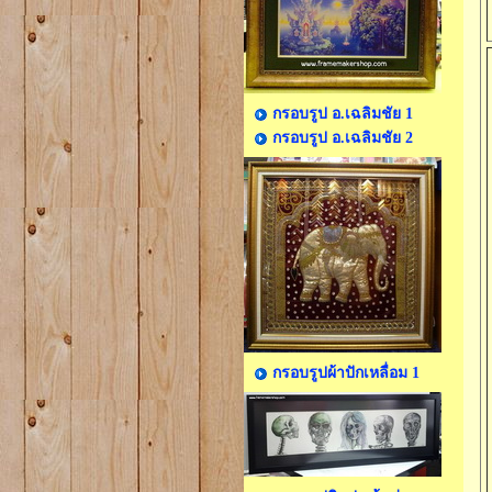
กรอบรูป อ.เฉลิมชัย 1
กรอบรูป อ.เฉลิมชัย 2
กรอบรูปผ้าปักเหลื่อม 1