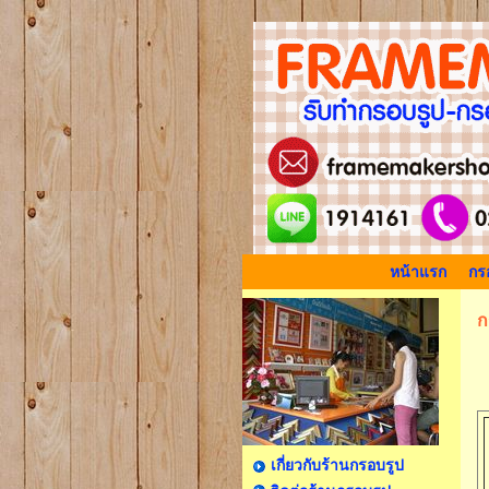
หน้าแรก
กรอ
ก
เกี่ยวกับร้านกรอบรูป