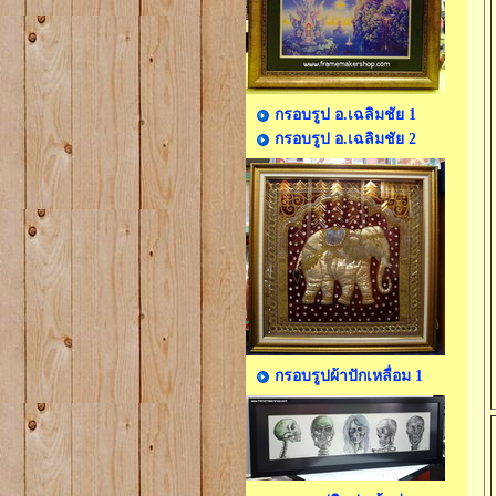
กรอบรูป อ.เฉลิมชัย 1
กรอบรูป อ.เฉลิมชัย 2
กรอบรูปผ้าปักเหลื่อม 1