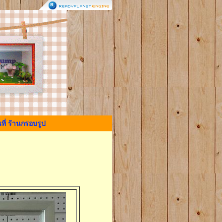
ที่ ร้านกรอบรูป