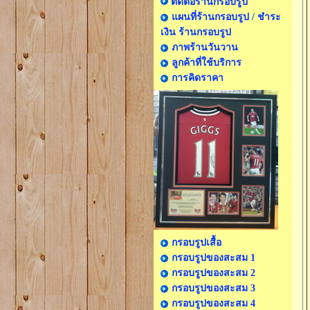
ติดต่อร้านกรอบรูป
แผนที่ร้านกรอบรูป / ชำระ
เงิน ร้านกรอบรูป
ภาพร้านวันวาน
ลูกค้าที่ใช้บริการ
การคิดราคา
กรอบรูปเสื้อ
กรอบรูปของสะสม 1
กรอบรูปของสะสม 2
กรอบรูปของสะสม 3
กรอบรูปของสะสม 4