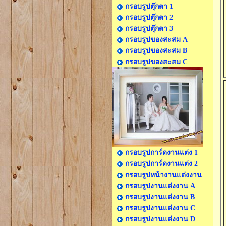
กรอบรูปตุ๊กตา 1
กรอบรูปตุ๊กตา 2
กรอบรูปตุ๊กตา 3
กรอบรูปของสะสม A
กรอบรูปของสะสม B
กรอบรูปของสะสม C
กรอบรูปการ์ดงานแต่ง 1
กรอบรูปการ์ดงานแต่ง 2
กรอบรูปหน้างานแต่งงาน
กรอบรูปงานแต่งงาน A
กรอบรูปงานแต่งงาน B
กรอบรูปงานแต่งงาน C
กรอบรูปงานแต่งงาน D