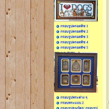
กรอบรูปครอสติช 1
กรอบรูปครอสติช 2
กรอบรูปครอสติช 3
กรอบรูปครอสติช 4
กรอบรูปครอสติช 5
กรอบรูปพระต่าง ๆ
กรอบพระแบบ 2
กรอบรูปธนบัตร/ กรอบรูป