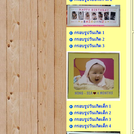
กรอบรูปวันเกิด 1
กรอบรูปวันเกิด 2
กรอบรูปวันเกิด 3
กรอบรูปวันเกิดเด็ก 1
กรอบรูปวันเกิดเด็ก 2
กรอบรูปวันเกิดเด็ก 3
กรอบรูปวันเกิดเด็ก 4