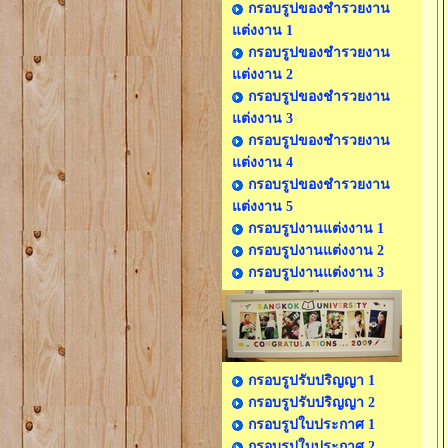
กรอบรูปของชำรวยงาน
แต่งงาน 1
กรอบรูปของชำรวยงาน
แต่งงาน 2
กรอบรูปของชำรวยงาน
แต่งงาน 3
กรอบรูปของชำรวยงาน
แต่งงาน 4
กรอบรูปของชำรวยงาน
แต่งงาน 5
กรอบรูปงานแต่งงาน 1
กรอบรูปงานแต่งงาน 2
กรอบรูปงานแต่งงาน 3
กรอบรูปรับปริญญา 1
กรอบรูปรับปริญญา 2
กรอบรูปใบประกาศ 1
กรอบรูปใบประกาศ 2