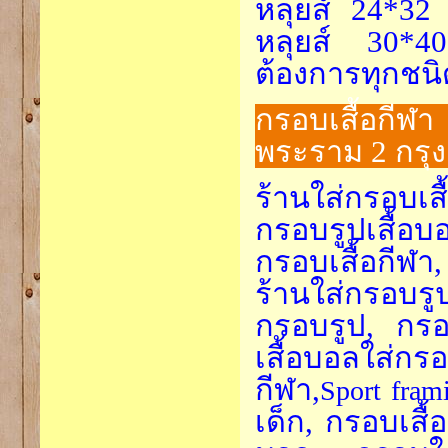
หลุยส์ 24*32 
หลุยส์ 30*40
ต้องการทุกชนิ
กรอบเสื้อกีฬา
พระราม 2 กรุ
ร้านใส่กรอบเ
กรอบรูปเสื้อบ
กรอบเสื้อกีฬา
ร้านใส่กรอบรู
กรอบรูป, กรอบ
เสื้อบอลใส่ก
กีฬา,
Sport fram
เด็ก, กรอบเสื้