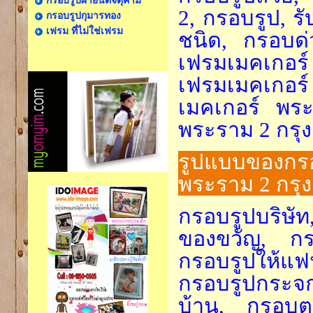
กรอบรูปผ้ายันต์จตุคาม
2, กรอบรูป, 
กรอบรูปกุมารทอง
เฟรม ที่ไม่ใช่เฟรม
ชนิด, กรอบด่ว
เฟรมเมคเกอร
เฟรมเมคเกอร์
เมคเกอร์ พระ
พระราม 2 กรุ
รูปแบบของกรอ
พระราม 2 กรุ
กรอบรูปบริษัท
ของขวัญ, กรอ
กรอบรูปให้แฟ
กรอบรูปกระจ
บ้าน, กรอบต