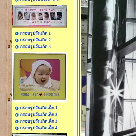
กรอบรูปวันเกิด 1
กรอบรูปวันเกิด 2
กรอบรูปวันเกิด 3
กรอบรูปวันเกิดเด็ก 1
กรอบรูปวันเกิดเด็ก 2
กรอบรูปวันเกิดเด็ก 3
กรอบรูปวันเกิดเด็ก 4