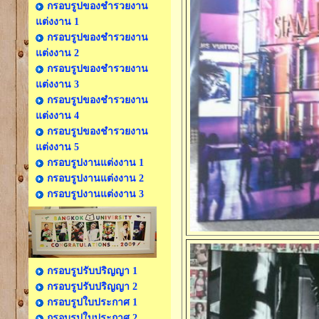
กรอบรูปของชำรวยงาน
แต่งงาน 1
กรอบรูปของชำรวยงาน
แต่งงาน 2
กรอบรูปของชำรวยงาน
แต่งงาน 3
กรอบรูปของชำรวยงาน
แต่งงาน 4
กรอบรูปของชำรวยงาน
แต่งงาน 5
กรอบรูปงานแต่งงาน 1
กรอบรูปงานแต่งงาน 2
กรอบรูปงานแต่งงาน 3
กรอบรูปรับปริญญา 1
กรอบรูปรับปริญญา 2
กรอบรูปใบประกาศ 1
กรอบรูปใบประกาศ 2