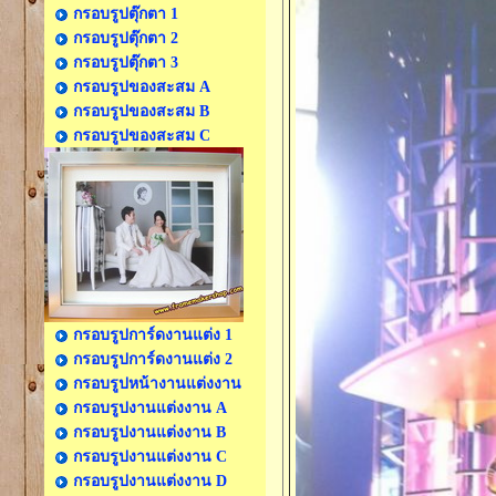
กรอบรูปตุ๊กตา 1
กรอบรูปตุ๊กตา 2
กรอบรูปตุ๊กตา 3
กรอบรูปของสะสม A
กรอบรูปของสะสม B
กรอบรูปของสะสม C
กรอบรูปการ์ดงานแต่ง 1
กรอบรูปการ์ดงานแต่ง 2
กรอบรูปหน้างานแต่งงาน
กรอบรูปงานแต่งงาน A
กรอบรูปงานแต่งงาน B
กรอบรูปงานแต่งงาน C
กรอบรูปงานแต่งงาน D