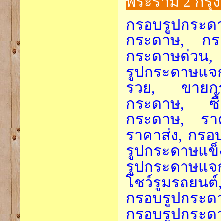
พระราม 2 กรุ
กรอบรูปกระดา
กระดาษ, กร
กระดาษด่วน, 
รูปกระดาษแจ
รวย, ขายกร
กระดาษ, ซื
กระดาษ, รา
ราคาส่ง, กรอ
รูปกระดาษแข็
รูปกระดาษแ
โชว์รูมรถยนต
กรอบรูปกระ
กรอบรูปกระดา