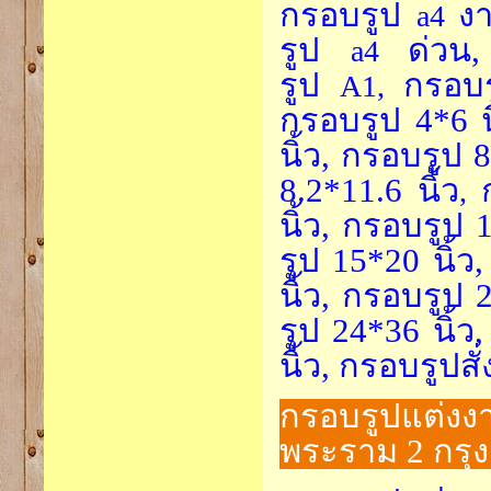
กรอบรูป
ง
a4
รูป
ด่วน
a4
รูป
กรอบ
A1,
กรอบรูป 4*6 น
นิ้ว, กรอบรูป 
8.2*11.6
นิ้ว
,
นิ้ว, กรอบรูป 
รูป 15*20 นิ้ว
นิ้ว, กรอบรูป 
รูป 24*36 นิ้ว
นิ้ว, กรอบรูปส
กรอบรูปแต่งง
พระราม 2 กรุ