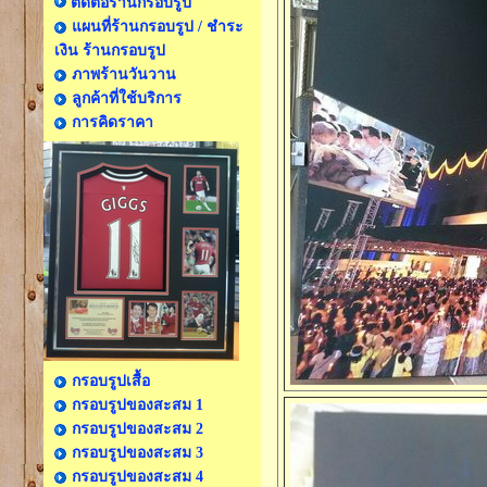
ติดต่อร้านกรอบรูป
แผนที่ร้านกรอบรูป / ชำระ
เงิน ร้านกรอบรูป
ภาพร้านวันวาน
ลูกค้าที่ใช้บริการ
การคิดราคา
กรอบรูปเสื้อ
กรอบรูปของสะสม 1
กรอบรูปของสะสม 2
กรอบรูปของสะสม 3
กรอบรูปของสะสม 4