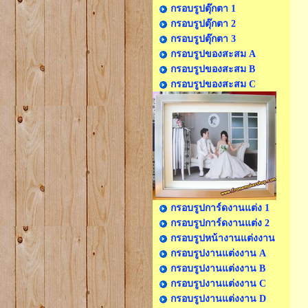
กรอบรูปตุ๊กตา 1
กรอบรูปตุ๊กตา 2
กรอบรูปตุ๊กตา 3
กรอบรูปของสะสม A
กรอบรูปของสะสม B
กรอบรูปของสะสม C
กรอบรูปการ์ดงานแต่ง 1
กรอบรูปการ์ดงานแต่ง 2
กรอบรูปหน้างานแต่งงาน
กรอบรูปงานแต่งงาน A
กรอบรูปงานแต่งงาน B
กรอบรูปงานแต่งงาน C
กรอบรูปงานแต่งงาน D