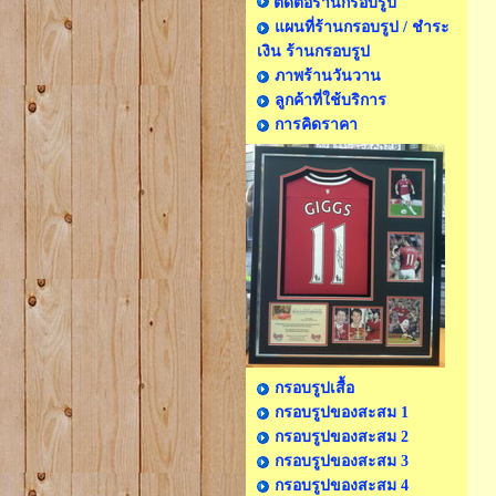
ติดต่อร้านกรอบรูป
แผนที่ร้านกรอบรูป / ชำระ
เงิน ร้านกรอบรูป
ภาพร้านวันวาน
ลูกค้าที่ใช้บริการ
การคิดราคา
กรอบรูปเสื้อ
กรอบรูปของสะสม 1
กรอบรูปของสะสม 2
กรอบรูปของสะสม 3
กรอบรูปของสะสม 4