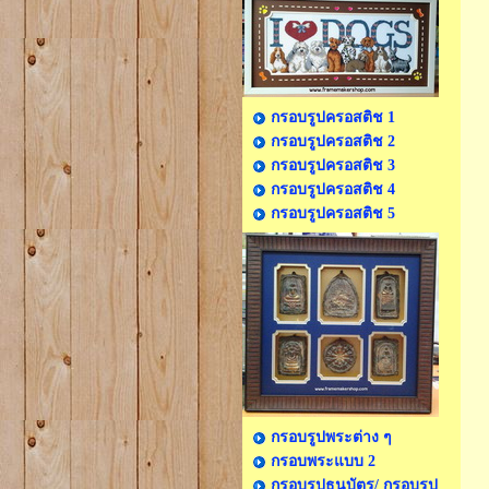
กรอบรูปครอสติช 1
กรอบรูปครอสติช 2
กรอบรูปครอสติช 3
กรอบรูปครอสติช 4
กรอบรูปครอสติช 5
กรอบรูปพระต่าง ๆ
กรอบพระแบบ 2
กรอบรูปธนบัตร/ กรอบรูป