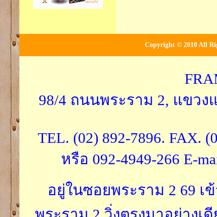
Copyright © 2010 All Ri
FRA
98/4 ถนนพระราม 2, แขวงแ
TEL. (02) 892-7896. FAX. (
หรือ 092-4949-266 E-ma
อยู่ในซอยพระราม 2 69 เ
พระราม 2 วิ่งตรงมาอย่างเดี