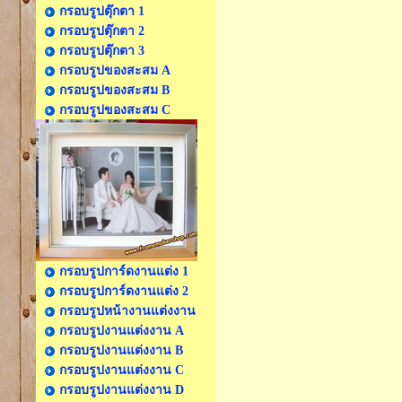
กรอบรูปตุ๊กตา 1
กรอบรูปตุ๊กตา 2
กรอบรูปตุ๊กตา 3
กรอบรูปของสะสม A
กรอบรูปของสะสม B
กรอบรูปของสะสม C
กรอบรูปการ์ดงานแต่ง 1
กรอบรูปการ์ดงานแต่ง 2
กรอบรูปหน้างานแต่งงาน
กรอบรูปงานแต่งงาน A
กรอบรูปงานแต่งงาน B
กรอบรูปงานแต่งงาน C
กรอบรูปงานแต่งงาน D