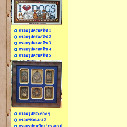
กรอบรูปครอสติช 1
กรอบรูปครอสติช 2
กรอบรูปครอสติช 3
กรอบรูปครอสติช 4
กรอบรูปครอสติช 5
กรอบรูปพระต่าง ๆ
กรอบพระแบบ 2
กรอบรูปธนบัตร/ กรอบรูป