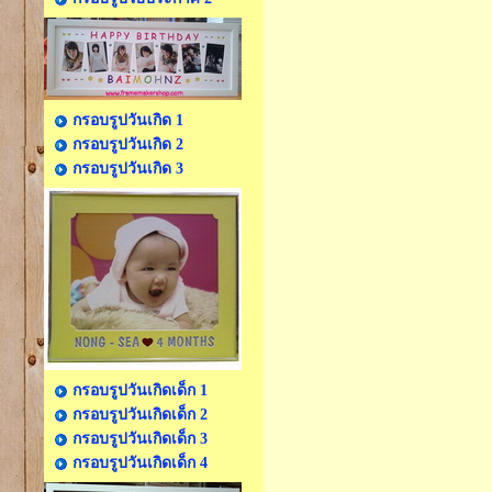
กรอบรูปวันเกิด 1
กรอบรูปวันเกิด 2
กรอบรูปวันเกิด 3
กรอบรูปวันเกิดเด็ก 1
กรอบรูปวันเกิดเด็ก 2
กรอบรูปวันเกิดเด็ก 3
กรอบรูปวันเกิดเด็ก 4