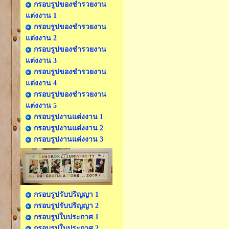
กรอบรูปของชำรวยงาน
แต่งงาน 1
กรอบรูปของชำรวยงาน
แต่งงาน 2
กรอบรูปของชำรวยงาน
แต่งงาน 3
กรอบรูปของชำรวยงาน
แต่งงาน 4
กรอบรูปของชำรวยงาน
แต่งงาน 5
กรอบรูปงานแต่งงาน 1
กรอบรูปงานแต่งงาน 2
กรอบรูปงานแต่งงาน 3
กรอบรูปรับปริญญา 1
กรอบรูปรับปริญญา 2
กรอบรูปใบประกาศ 1
กรอบรูปใบประกาศ 2