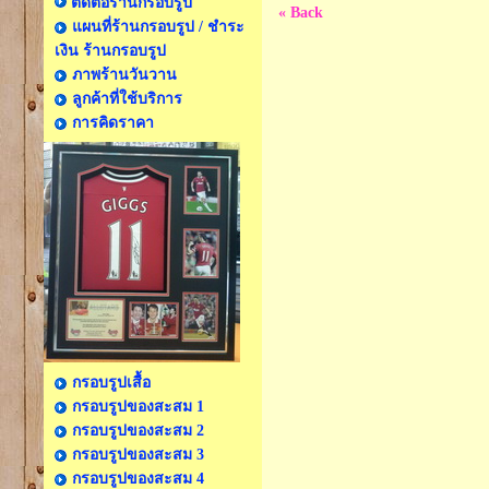
ติดต่อร้านกรอบรูป
« Back
แผนที่ร้านกรอบรูป / ชำระ
เงิน ร้านกรอบรูป
ภาพร้านวันวาน
ลูกค้าที่ใช้บริการ
การคิดราคา
กรอบรูปเสื้อ
กรอบรูปของสะสม 1
กรอบรูปของสะสม 2
กรอบรูปของสะสม 3
กรอบรูปของสะสม 4