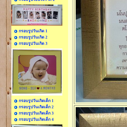
กรอบรูปวันเกิด 1
กรอบรูปวันเกิด 2
กรอบรูปวันเกิด 3
กรอบรูปวันเกิดเด็ก 1
กรอบรูปวันเกิดเด็ก 2
กรอบรูปวันเกิดเด็ก 3
กรอบรูปวันเกิดเด็ก 4