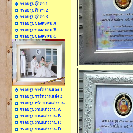
กรอบรูปตุ๊กตา 1
กรอบรูปตุ๊กตา 2
กรอบรูปตุ๊กตา 3
กรอบรูปของสะสม A
กรอบรูปของสะสม B
กรอบรูปของสะสม C
กรอบรูปการ์ดงานแต่ง 1
กรอบรูปการ์ดงานแต่ง 2
กรอบรูปหน้างานแต่งงาน
กรอบรูปงานแต่งงาน A
กรอบรูปงานแต่งงาน B
กรอบรูปงานแต่งงาน C
กรอบรูปงานแต่งงาน D