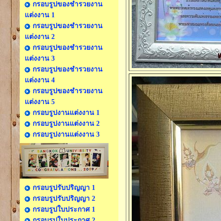
กรอบรูปของชำรวยงาน
แต่งงาน 1
กรอบรูปของชำรวยงาน
แต่งงาน 2
กรอบรูปของชำรวยงาน
แต่งงาน 3
กรอบรูปของชำรวยงาน
แต่งงาน 4
กรอบรูปของชำรวยงาน
แต่งงาน 5
กรอบรูปงานแต่งงาน 1
กรอบรูปงานแต่งงาน 2
กรอบรูปงานแต่งงาน 3
กรอบรูปรับปริญญา 1
กรอบรูปรับปริญญา 2
กรอบรูปใบประกาศ 1
กรอบรูปใบประกาศ 2