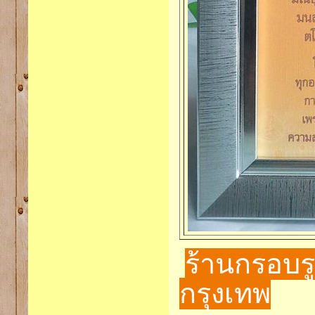
ร้านกรอบร
กรุงเทพ