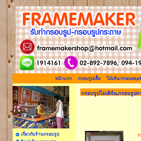
หน้าแรก
กรอบรูปเสื้อ
ไม้เส้น/กรอบหลุยส
กรอบรูปโมเดิร์น,กรอบรูปก
เกี่ยวกับร้านกรอบรูป
ก