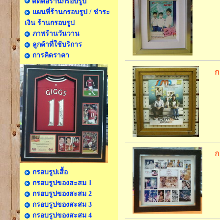
ติดต่อร้านกรอบรูป
แผนที่ร้านกรอบรูป / ชำระ
เงิน ร้านกรอบรูป
ภาพร้านวันวาน
ลูกค้าที่ใช้บริการ
การคิดราคา
ก
ก
กรอบรูปเสื้อ
กรอบรูปของสะสม 1
กรอบรูปของสะสม 2
กรอบรูปของสะสม 3
กรอบรูปของสะสม 4