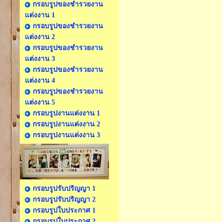
กรอบรูปของชำรวยงาน
แต่งงาน 1
กรอบรูปของชำรวยงาน
แต่งงาน 2
กรอบรูปของชำรวยงาน
แต่งงาน 3
กรอบรูปของชำรวยงาน
แต่งงาน 4
กรอบรูปของชำรวยงาน
แต่งงาน 5
กรอบรูปงานแต่งงาน 1
กรอบรูปงานแต่งงาน 2
กรอบรูปงานแต่งงาน 3
กรอบรูปรับปริญญา 1
กรอบรูปรับปริญญา 2
กรอบรูปใบประกาศ 1
กรอบรูปใบประกาศ 2