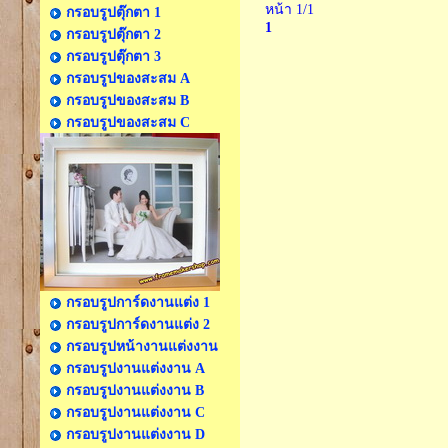
หน้า 1/1
กรอบรูปตุ๊กตา 1
1
กรอบรูปตุ๊กตา 2
กรอบรูปตุ๊กตา 3
กรอบรูปของสะสม A
กรอบรูปของสะสม B
กรอบรูปของสะสม C
กรอบรูปการ์ดงานแต่ง 1
กรอบรูปการ์ดงานแต่ง 2
กรอบรูปหน้างานแต่งงาน
กรอบรูปงานแต่งงาน A
กรอบรูปงานแต่งงาน B
กรอบรูปงานแต่งงาน C
กรอบรูปงานแต่งงาน D