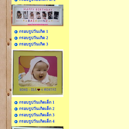
กรอบรูปวันเกิด 1
กรอบรูปวันเกิด 2
กรอบรูปวันเกิด 3
กรอบรูปวันเกิดเด็ก 1
กรอบรูปวันเกิดเด็ก 2
กรอบรูปวันเกิดเด็ก 3
กรอบรูปวันเกิดเด็ก 4