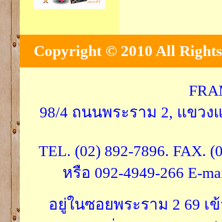
Copyright © 2010 All Rights
FRA
98/4 ถนนพระราม 2, แขวงแ
TEL. (02) 892-7896. FAX. (
หรือ 092-4949-266 E-ma
อยู่ในซอยพระราม 2 69 เ