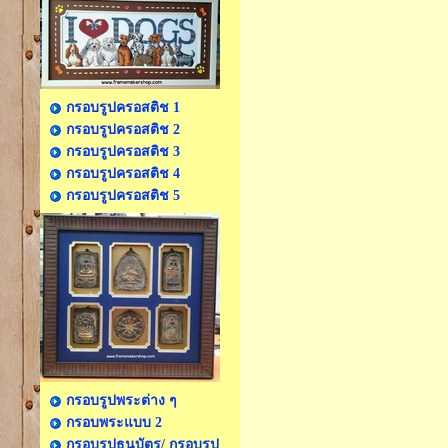
กรอบรูปครอสติช 1
กรอบรูปครอสติช 2
กรอบรูปครอสติช 3
กรอบรูปครอสติช 4
กรอบรูปครอสติช 5
กรอบรูปพระต่าง ๆ
กรอบพระแบบ 2
กรอบรูปธนบัตร/ กรอบรูป