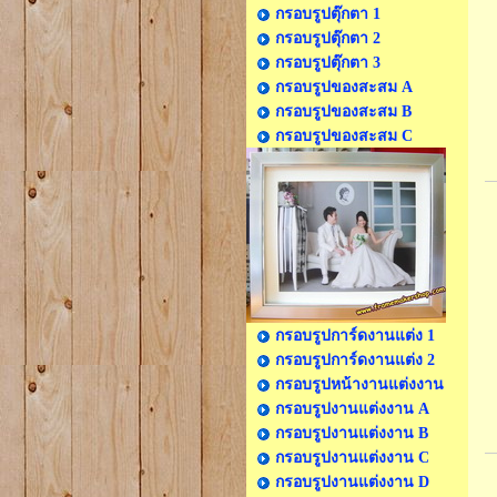
กรอบรูปตุ๊กตา 1
กรอบรูปตุ๊กตา 2
กรอบรูปตุ๊กตา 3
กรอบรูปของสะสม A
กรอบรูปของสะสม B
กรอบรูปของสะสม C
กรอบรูปการ์ดงานแต่ง 1
กรอบรูปการ์ดงานแต่ง 2
กรอบรูปหน้างานแต่งงาน
กรอบรูปงานแต่งงาน A
กรอบรูปงานแต่งงาน B
กรอบรูปงานแต่งงาน C
กรอบรูปงานแต่งงาน D