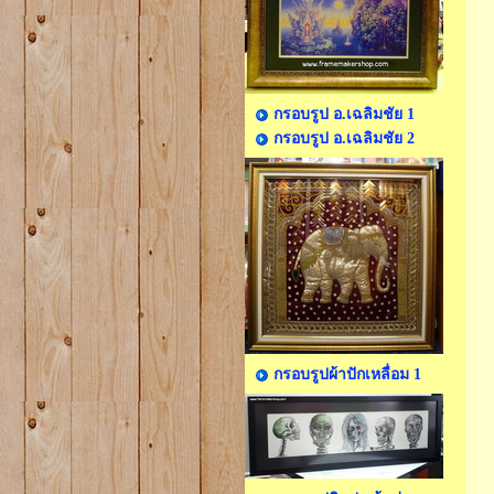
กรอบรูป อ.เฉลิมชัย 1
กรอบรูป อ.เฉลิมชัย 2
กรอบรูปผ้าปักเหลื่อม 1