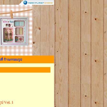
ที่ ร้านกรอบรูป
ป Vol. 1