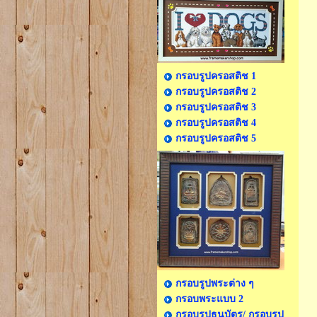
กรอบรูปครอสติช 1
กรอบรูปครอสติช 2
กรอบรูปครอสติช 3
กรอบรูปครอสติช 4
กรอบรูปครอสติช 5
กรอบรูปพระต่าง ๆ
กรอบพระแบบ 2
กรอบรูปธนบัตร/ กรอบรูป