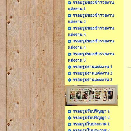
กรอบรูปของชำรวยงาน
แต่งงาน 1
กรอบรูปของชำรวยงาน
แต่งงาน 2
กรอบรูปของชำรวยงาน
แต่งงาน 3
กรอบรูปของชำรวยงาน
แต่งงาน 4
กรอบรูปของชำรวยงาน
แต่งงาน 5
กรอบรูปงานแต่งงาน 1
กรอบรูปงานแต่งงาน 2
กรอบรูปงานแต่งงาน 3
กรอบรูปรับปริญญา 1
กรอบรูปรับปริญญา 2
กรอบรูปใบประกาศ 1
กรอบรูปใบประกาศ 2