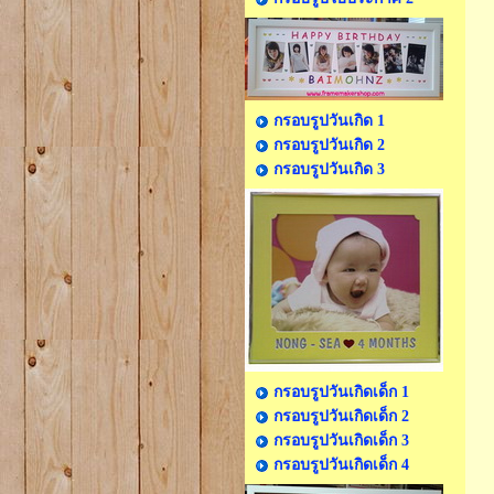
กรอบรูปวันเกิด 1
กรอบรูปวันเกิด 2
กรอบรูปวันเกิด 3
กรอบรูปวันเกิดเด็ก 1
กรอบรูปวันเกิดเด็ก 2
กรอบรูปวันเกิดเด็ก 3
กรอบรูปวันเกิดเด็ก 4