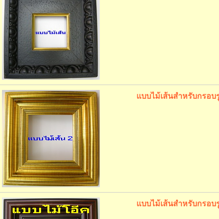
แบบไม้เส้นสำหรับกรอบรู
แบบไม้เส้นสำหรับกรอบรู