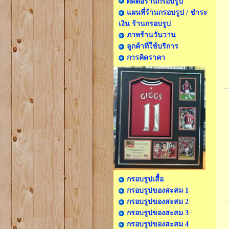
ติดต่อร้านกรอบรูป
แผนที่ร้านกรอบรูป / ชำระ
เงิน ร้านกรอบรูป
ภาพร้านวันวาน
ลูกค้าที่ใช้บริการ
การคิดราคา
กรอบรูปเสื้อ
กรอบรูปของสะสม 1
กรอบรูปของสะสม 2
กรอบรูปของสะสม 3
กรอบรูปของสะสม 4